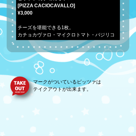
[PIZZA CACIOCAVALLO]
¥3,000
チーズを堪能できる1枚。
カチョカヴァロ・マイクロトマト・バジリコ
マークがついているピッツァは
テイクアウトが出来ます。