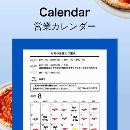
営業カレンダー