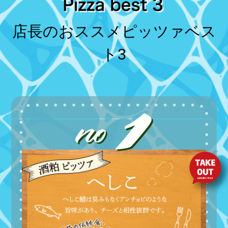
店長のおススメピッツァベス
ト3