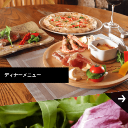
ディナーメニュー