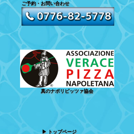
ご予約・お問い合わせ
真のナポリピッツァ協会
トップページ