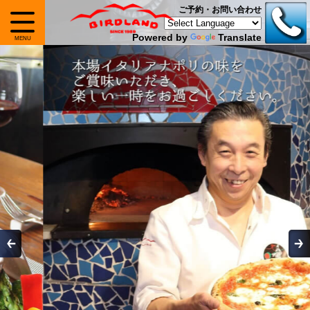
ご予約・お問い合わせ
Powered by
Translate
MENU