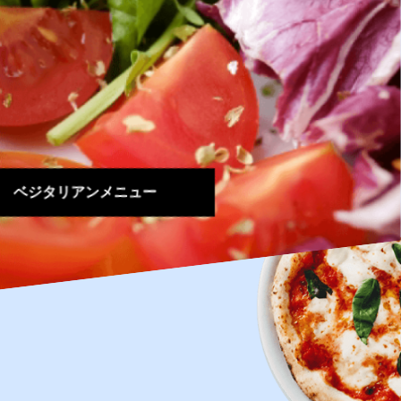
ベジタリアンメニュー