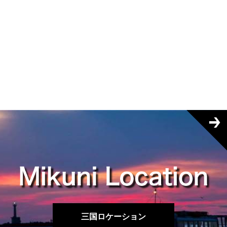
三国ロケーション