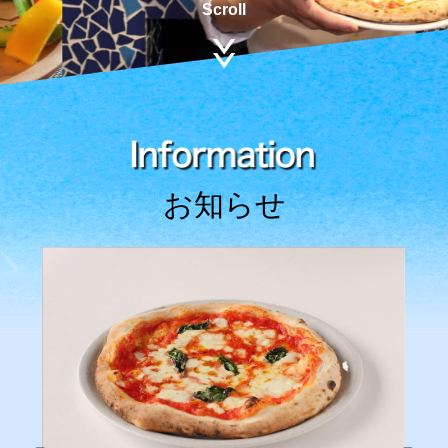
Scroll
お知らせ