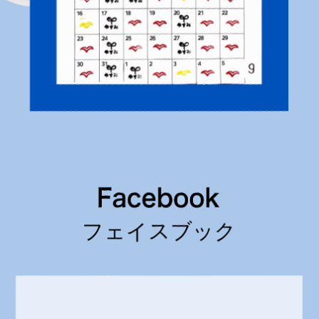
フェイスブック