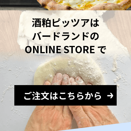
酒粕ピッツアは
バードランドの
ONLINE STORE で
ご注文はこちらから