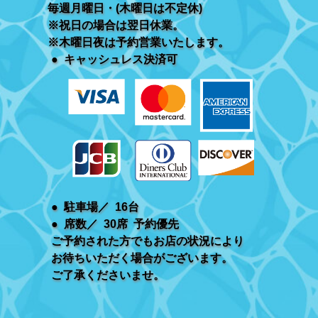
毎週月曜日・(木曜日は不定休)
※祝日の場合は翌日休業。
※木曜日夜は予約営業いたします。
● キャッシュレス決済可
● 駐車場／ 16台
● 席数／ 30席 予約優先
ご予約された方でもお店の状況により
お待ちいただく場合がございます。
ご了承くださいませ。