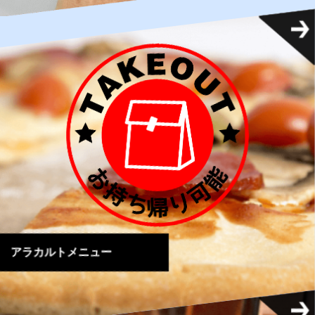
アラカルトメニュー