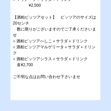
¥2,500
【酒粕ピッツアセット】 ピッツアのサイズは
20センチ
数に限りがございますのでご了承くださいま
せ
○ 酒粕ピッツアへしこ＋サラダ＋ドリンク
○ 酒粕ピッツアマルゲリータ＋サラダ＋ドリン
ク
○ 酒粕ピッツアシラス＋サラダ＋ドリンク
各¥2,700
ご不明な点はお問い合わせ下さいませ