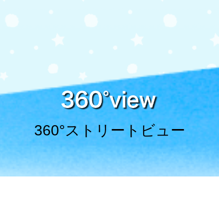
360°ストリートビュー