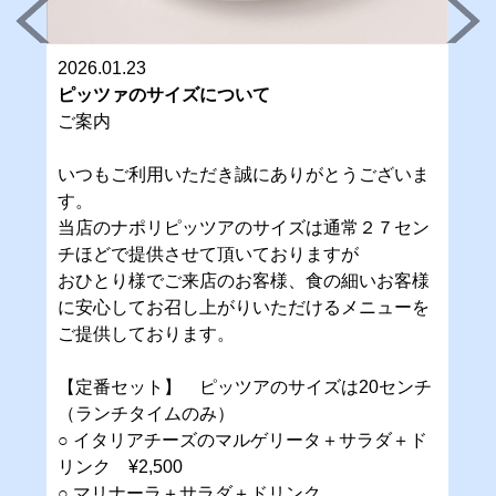
2026.01.23
ピッツァのサイズについて
ご案内
いつもご利用いただき誠にありがとうございま
す。
当店のナポリピッツアのサイズは通常２７セン
チほどで提供させて頂いておりますが
おひとり様でご来店のお客様、食の細いお客様
に安心してお召し上がりいただけるメニューを
ご提供しております。
【定番セット】 ピッツアのサイズは20センチ
（ランチタイムのみ）
○ イタリアチーズのマルゲリータ＋サラダ＋ド
リンク ¥2,500
○ マリナーラ＋サラダ＋ドリンク