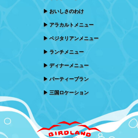
おいしさのわけ
アラカルトメニュー
ベジタリアンメニュー
ランチメニュー
ディナーメニュー
パーティープラン
三国ロケーション