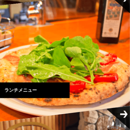
ランチメニュー