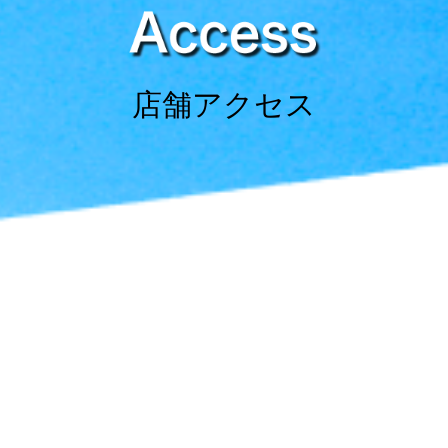
店舗アクセス